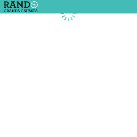
Chargement