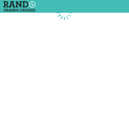
Chargement