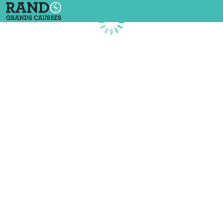
Chargement