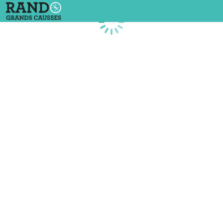
Chargement