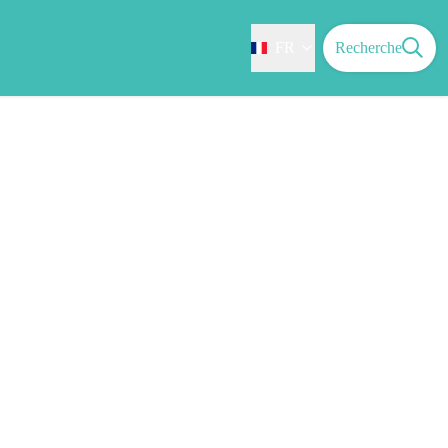
FR
Recherche