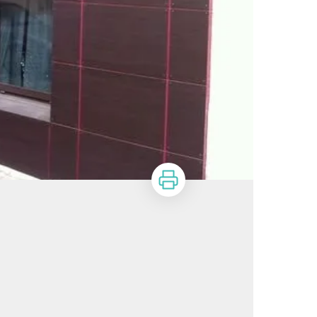
Imprimer