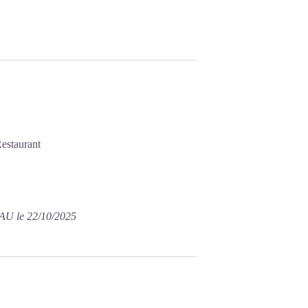
estaurant
U le 22/10/2025