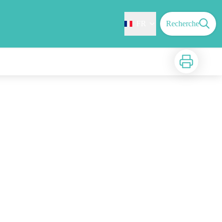
FR
Recherche
Imprimer