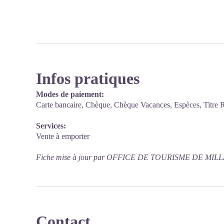
Infos pratiques
Modes de paiement:
Carte bancaire, Chèque, Chèque Vacances, Espèces, Titre R
Services:
Vente à emporter
Fiche mise à jour par OFFICE DE TOURISME DE MILLA
Contact