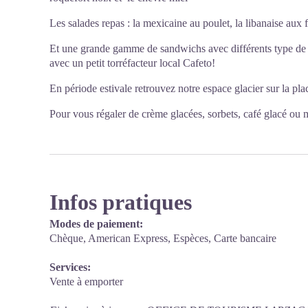
Les salades repas : la mexicaine au poulet, la libanaise aux fa
Et une grande gamme de sandwichs avec différents type de 
avec un petit torréfacteur local Cafeto!
En période estivale retrouvez notre espace glacier sur la pla
Pour vous régaler de crème glacées, sorbets, café glacé ou 
Infos pratiques
Modes de paiement:
Chèque, American Express, Espèces, Carte bancaire
Services:
Vente à emporter