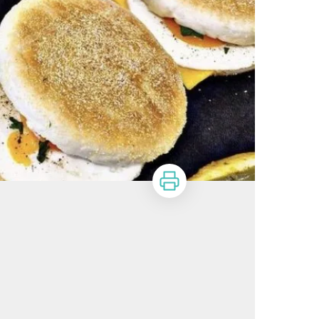
Imprimer