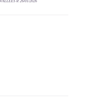
VALLEES le 26/01/2026