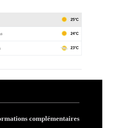
ormations complémentaires