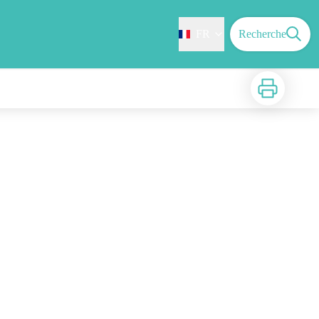
FR
Recherche
Imprimer