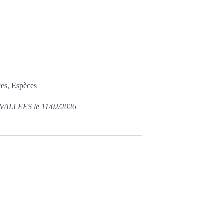
es, Espèces
VALLEES le 11/02/2026