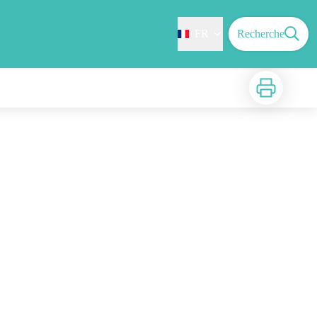
FR
Recherche
Imprimer