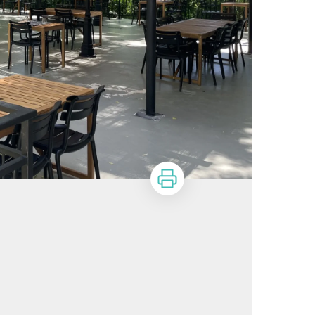
Imprimer