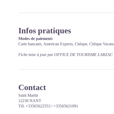
Infos pratiques
Modes de paiement:
Carte bancaire, American Express, Chèque, Chèque Vacanc
Fiche mise à jour par OFFICE DE TOURISME LARZAC 
Contact
Saint Martin
12230 NANT
Tél. +33565622553 / +33565621091