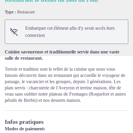
Type :
Restaurant
Voir l'image en plein écran
Embarquer cet élément afin d'y avoir accès hors
connexion
Cuisine savoureuse et traditionnelle servie dans une vaste
salle de restaurant.
Terroir et tradition sont le reflet de la cuisine que nous vous
faisons découvrir dans un restaurant qui accueille le voyageur de
passage, le vacancier et les groupes, depuis 3 générations. Les
plats servis : charcuterie de l'Aveyron et terrine maison, tête de
veau sans oublier notre plateau de Fromages (Roquefort et autres
pérails de Brebis) et nos desserts maison.
Infos pratiques
Modes de paiement: