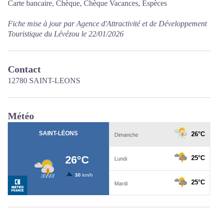
Carte bancaire, Chèque, Chèque Vacances, Espèces
Fiche mise à jour par Agence d'Attractivité et de Développement
Touristique du Lévézou le 22/01/2026
Contact
12780 SAINT-LEONS
Météo