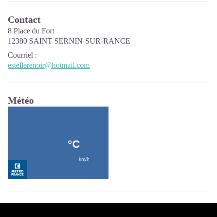
Contact
8 Place du Fort
12380 SAINT-SERNIN-SUR-RANCE
Courriel
:
estellerenoir@hotmail.com
Météo