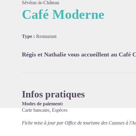
Sévérac-le-Château
Café Moderne
Voir l'
Type :
Restaurant
Régis et Nathalie vous accueillent au Café
Infos pratiques
Modes de paiement:
Carte bancaire, Espèces
Fiche mise à jour par Office de tourisme des Causses à l'A