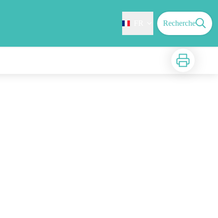
FR
Recherche
Imprimer