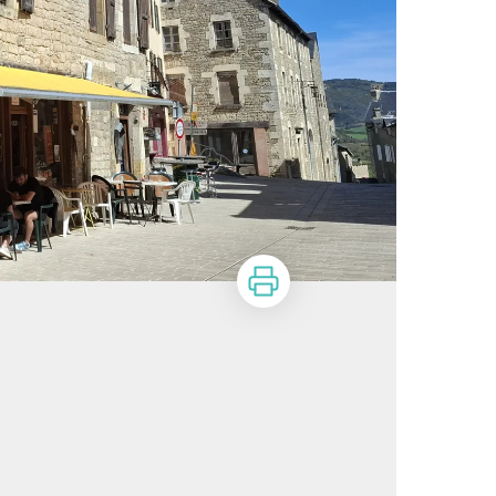
Imprimer