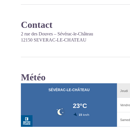
Contact
2 rue des Douves – Sévérac-le-Château
12150 SEVERAC-LE-CHATEAU
Météo