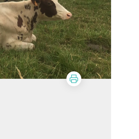
Imprimer