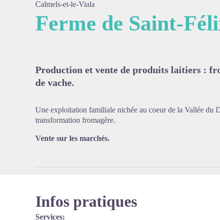
Calmels-et-le-Viala
Ferme de Saint-Féli
Voir l'
Production et vente de produits laitiers : fr
de vache.
Une exploitation familiale nichée au coeur de la Vallée du 
transformation fromagère.
Vente sur les marchés.
Infos pratiques
Services: