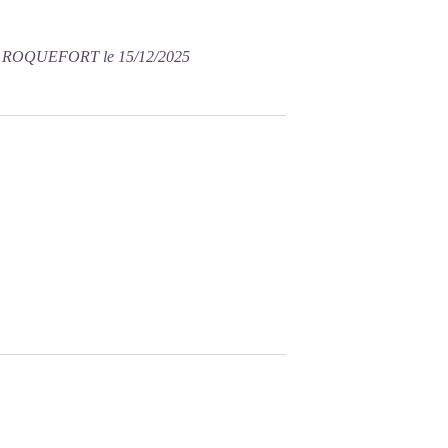
U ROQUEFORT le 15/12/2025