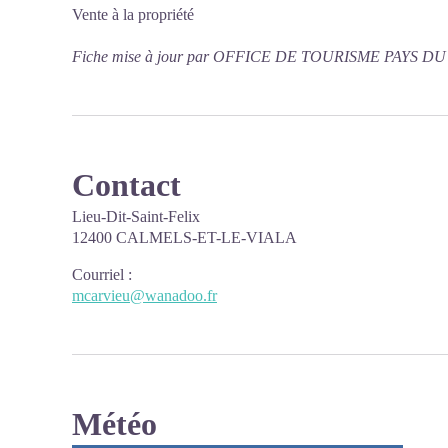
Vente à la propriété
Fiche mise à jour par OFFICE DE TOURISME PAYS D
Contact
Lieu-Dit-Saint-Felix
12400 CALMELS-ET-LE-VIALA
Courriel
:
mcarvieu@wanadoo.fr
Météo