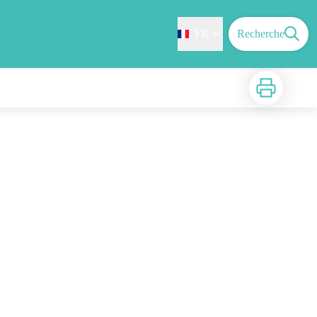
FR
Recherche
Imprimer