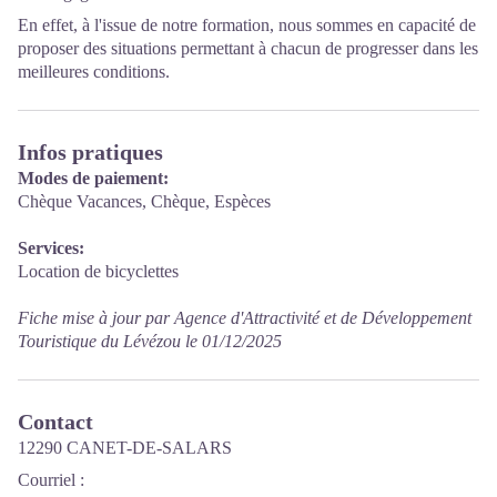
En effet, à l'issue de notre formation, nous sommes en capacité de
proposer des situations permettant à chacun de progresser dans les
meilleures conditions.
Infos pratiques
Modes de paiement:
Chèque Vacances, Chèque, Espèces
Services:
Location de bicyclettes
Fiche mise à jour par Agence d'Attractivité et de Développement
Touristique du Lévézou le 01/12/2025
Contact
12290 CANET-DE-SALARS
Courriel
: