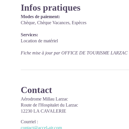
Infos pratiques
Modes de paiement:
Chèque, Chèque Vacances, Espèces
Services:
Location de matériel
Fiche mise à jour par OFFICE DE TOURISME LARZAC 
Contact
Aérodrome Millau Larzac
Route de l'Hospitalet du Larzac
12230 LA CAVALERIE
Courriel
:
contact@accel-air.com