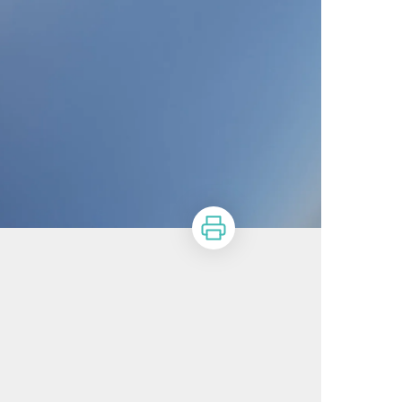
Imprimer