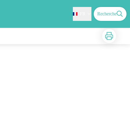
FR
Recherche
Imprimer