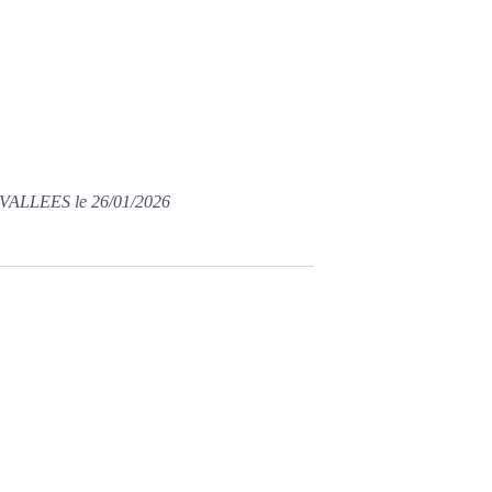
VALLEES le 26/01/2026