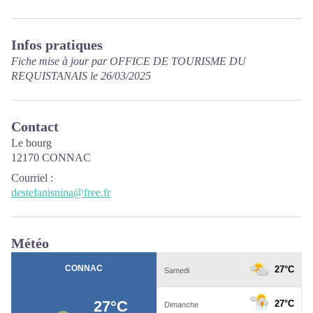
Infos pratiques
Fiche mise à jour par OFFICE DE TOURISME DU
REQUISTANAIS le 26/03/2025
Contact
Le bourg
12170 CONNAC
Courriel
:
destefanisnina@free.fr
Météo