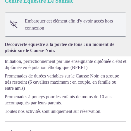
Centre Equestre Le Sonnac
Voir l'image en plein écran
Embarquer cet élément afin d'y avoir accès hors
connexion
Découverte équestre à la portée de tous : un moment de
plaisir sur le Causse Noir.
Initiation, perfectionnement par une enseignante diplômée d'état et
diplômée en équitation éthologique (BFEE1).
Promenades de durées variables sur le Causse Noir, en groupe
très restreint (6 cavaliers maximum : en couple, en famille ou
entre amis)
Promenades à poneys pour les enfants de moins de 10 ans
accompagnés par leurs parents.
Toutes nos activités sont uniquement sur réservation.