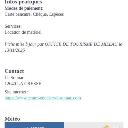
Infos pratiques
Modes de paiement:
Carte bancaire, Chèque, Espèces
Services:
Location de matériel
Fiche mise à jour par OFFICE DE TOURISME DE MILLAU le
13/11/2025
Contact
Le Sonnac
12640 LA CRESSE
Site internet
:
https://www.centre-equestre-lesonnac.com
Météo