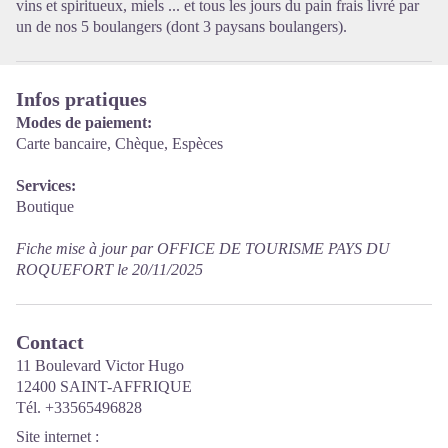
vins et spiritueux, miels ... et tous les jours du pain frais livré par
un de nos 5 boulangers (dont 3 paysans boulangers).
Infos pratiques
Modes de paiement:
Carte bancaire, Chèque, Espèces
Services:
Boutique
Fiche mise à jour par OFFICE DE TOURISME PAYS DU
ROQUEFORT le 20/11/2025
Contact
11 Boulevard Victor Hugo
12400 SAINT-AFFRIQUE
Tél. +33565496828
Site internet
: