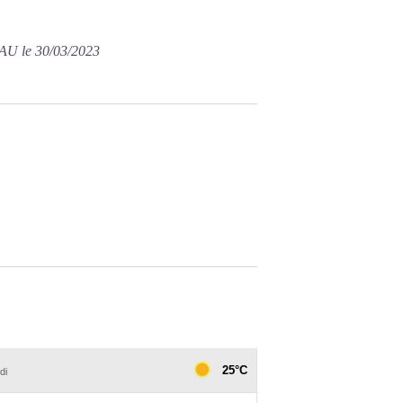
U le 30/03/2023