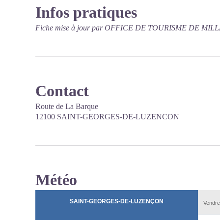
Infos pratiques
Fiche mise à jour par OFFICE DE TOURISME DE MILLA
Contact
Route de La Barque
12100 SAINT-GEORGES-DE-LUZENCON
Météo