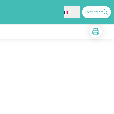
FR
Recherche
Imprimer