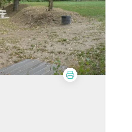
Imprimer