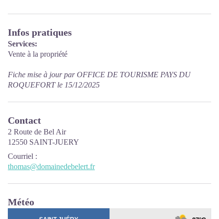
Infos pratiques
Services:
Vente à la propriété
Fiche mise à jour par OFFICE DE TOURISME PAYS DU
ROQUEFORT le 15/12/2025
Contact
2 Route de Bel Air
12550 SAINT-JUERY
Courriel
:
thomas@domainedebelert.fr
Météo