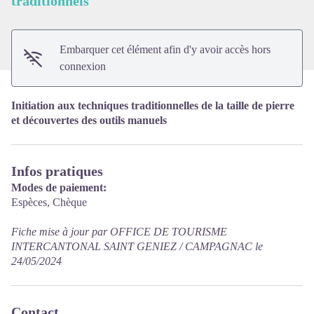
traditionnels
Embarquer cet élément afin d'y avoir accès hors
connexion
Initiation aux techniques traditionnelles de la taille de pierre
et découvertes des outils manuels
Infos pratiques
Modes de paiement:
Espèces, Chèque
Fiche mise à jour par OFFICE DE TOURISME
INTERCANTONAL SAINT GENIEZ / CAMPAGNAC le
24/05/2024
Contact