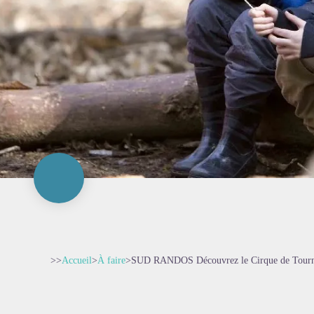
>>
Accueil
>
À faire
>
SUD RANDOS Découvrez le Cirque de Tour