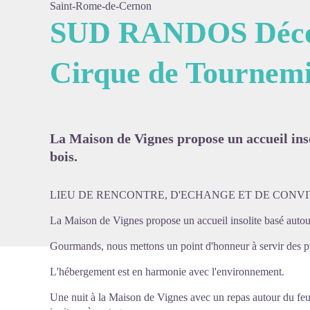
Saint-Rome-de-Cernon
SUD RANDOS Décou
Cirque de Tournem
Voir l'
La Maison de Vignes propose un accueil inso
bois.
LIEU DE RENCONTRE, D'ECHANGE ET DE CONVIV
La Maison de Vignes propose un accueil insolite basé autour
Gourmands, nous mettons un point d'honneur à servir des pro
L'hébergement est en harmonie avec l'environnement.
Une nuit à la Maison de Vignes avec un repas autour du f