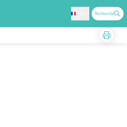
FR
Recherche
Imprimer