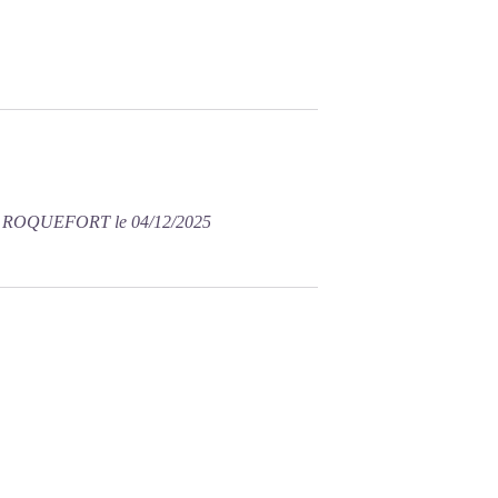
U ROQUEFORT le 04/12/2025