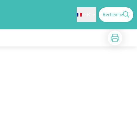
FR
Recherche
Imprimer