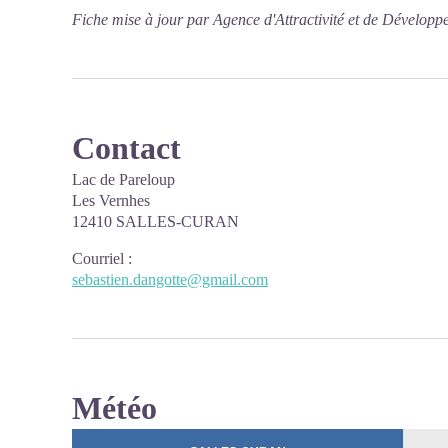
Fiche mise à jour par Agence d'Attractivité et de Dévelop
Contact
Lac de Pareloup
Les Vernhes
12410 SALLES-CURAN
Courriel
:
sebastien.dangotte@gmail.com
Météo