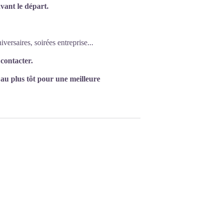
vant le départ.
versaires, soirées entreprise...
 contacter.
 au plus tôt pour une meilleure