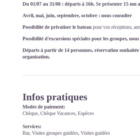
Du 01/07 au 31/08 : départs à 16h. Se présenter 15 mn a
Avril, mai, juin, septembre, octobre : nous consulter
Possibilité de privatiser le bateau
pour vos réceptions, anni
Possibilité d'excursions spéciales pour les groupes, nous
Départs à partir de 14 personnes, réservation souhaitée
organisation.
Infos pratiques
Modes de paiement:
Chèque, Chèque Vacances, Espèces
Services:
Bar, Visites groupes guidées, Visites guidées