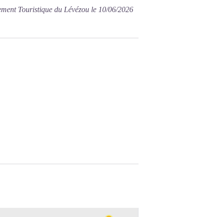
pement Touristique du Lévézou le 10/06/2026