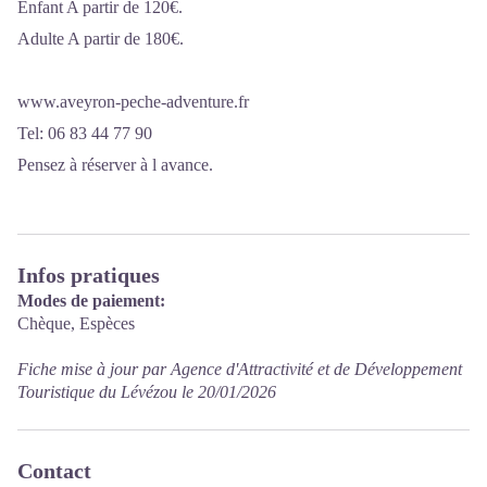
Enfant A partir de 120€.
Adulte A partir de 180€.
www.aveyron-peche-adventure.fr
Tel: 06 83 44 77 90
Pensez à réserver à l avance.
Infos pratiques
Modes de paiement:
Chèque, Espèces
Fiche mise à jour par Agence d'Attractivité et de Développement
Touristique du Lévézou le 20/01/2026
Contact