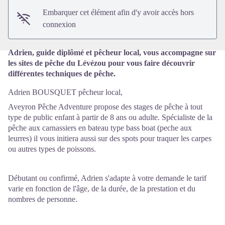
Embarquer cet élément afin d'y avoir accès hors
connexion
Adrien, guide diplômé et pêcheur local, vous accompagne sur
les sites de pêche du Lévézou pour vous faire découvrir
différentes techniques de pêche.
Adrien BOUSQUET pêcheur local,
Aveyron Pêche Adventure propose des stages de pêche à tout
type de public enfant à partir de 8 ans ou adulte. Spécialiste de la
pêche aux carnassiers en bateau type bass boat (peche aux
leurres) il vous initiera aussi sur des spots pour traquer les carpes
ou autres types de poissons.
Débutant ou confirmé, Adrien s'adapte à votre demande le tarif
varie en fonction de l'âge, de la durée, de la prestation et du
nombres de personne.