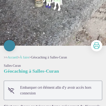
Imprimer
>>
Accueil
>
À faire
>
Géocaching à Salles-Curan
Salles-Curan
Géocaching à Salles-Curan
Embarquer cet élément afin d'y avoir accès hors
connexion