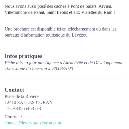
Nous avons aussi posé des caches à Pont de Salars, Arvieu,
Villefranche-de-Panat, Saint Léons et aux Vialettes du Ram !
Une brochure est disponible ici en téléchargement ou dans les
bureaux d'information touristique du Lévézou.
Infos pratiques
Fiche mise à jour par Agence d'Attractivité et de Développement
Touristique du Lévézou le 30/03/2023
Contact
Place de la Rivière
12410 SALLES-CURAN
Tél. +33565463173
Courriel
:
contact@levezou-aveyron.com