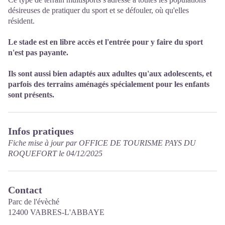
désireuses de pratiquer du sport et se défouler, où qu'elles
résident.
Le stade est en libre accès et l'entrée pour y faire du sport
n'est pas payante.
Ils sont aussi bien adaptés aux adultes qu'aux adolescents, et
parfois des terrains aménagés spécialement pour les enfants
sont présents.
Infos pratiques
Fiche mise à jour par OFFICE DE TOURISME PAYS DU
ROQUEFORT le 04/12/2025
Contact
Parc de l'évèché
12400 VABRES-L'ABBAYE