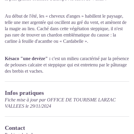
Au début de l'été, les « cheveux d'anges » habillent le paysage,
telle une mer argentée qui oscillent au gré du vent, et amènent de
la magie au lieu. Caché dans cette végétation steppique, il n'est
pas rare de trouver un chardon emblématique du causse : la
carline à feuille d'acanthe ou « Cardabelle ».
Késaco "une devèze" :
c'est un milieu caractérisé par la présence
de pelouses calcaire et steppique qui est entretenu par le pâturage
des brebis et vaches.
Infos pratiques
Fiche mise à jour par OFFICE DE TOURISME LARZAC
VALLEES le 29/11/2024
Contact