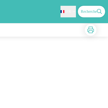
FR
Recherche
Imprimer