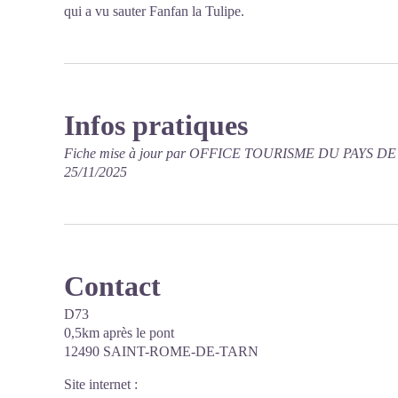
qui a vu sauter Fanfan la Tulipe.
Infos pratiques
Fiche mise à jour par OFFICE TOURISME DU PAYS D
25/11/2025
Contact
D73
0,5km après le pont
12490 SAINT-ROME-DE-TARN
Site internet
: