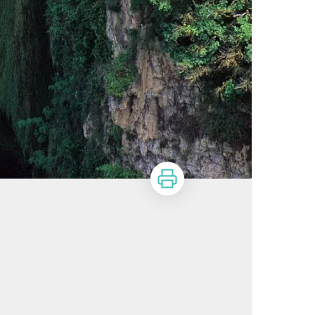
Imprimer