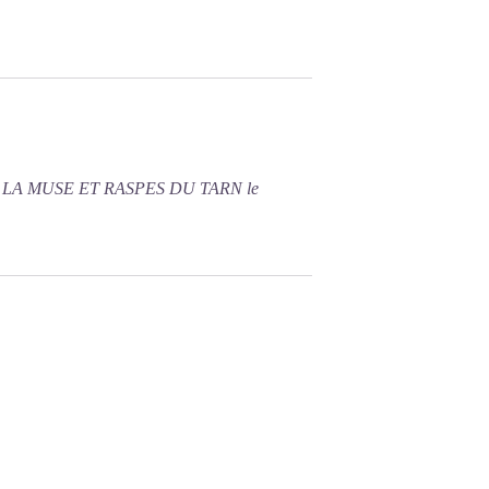
E LA MUSE ET RASPES DU TARN le