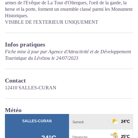
armes de l'Evêque de La Tour d'Oliergues, l'oeil de la garde, la
herse et la porte, forment un ensemble classé parmi les Monument
Historiques.
VISIBLE DE l'EXTERIEUR UNIQUEMENT
Infos pratiques
Fiche mise à jour par Agence d'Attractivité et de Développement
Touristique du Lévézou le 24/07/2023
Contact
12410 SALLES-CURAN
Météo