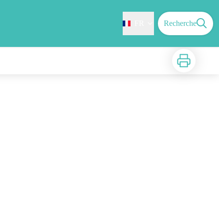
FR
Recherche
Imprimer