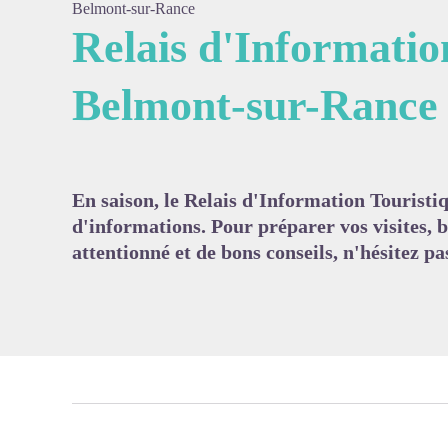
Belmont-sur-Rance
Relais d'Informatio
Belmont-sur-Rance
Voir l'
En saison, le Relais d'Information Tourist
d'informations. Pour préparer vos visites, b
attentionné et de bons conseils, n'hésitez pa