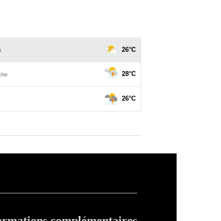
ormations complémentaires