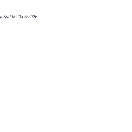
on Sud le 20/05/2026