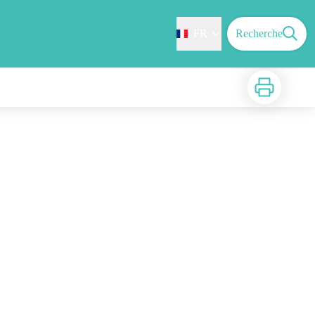
FR
Recherche
Imprimer