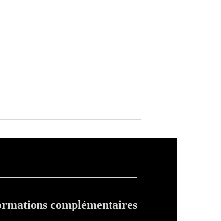
ormations complémentaires