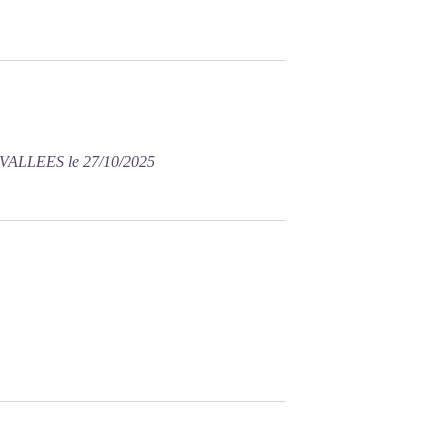
VALLEES le 27/10/2025