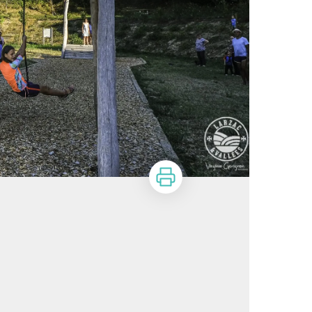
Imprimer