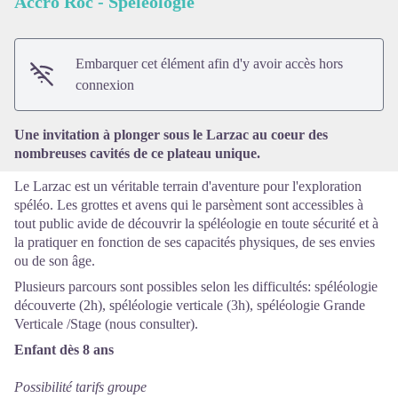
Accro Roc - Spéléologie
Voir l'image en plein écran
Embarquer cet élément afin d'y avoir accès hors
connexion
Une invitation à plonger sous le Larzac au coeur des
nombreuses cavités de ce plateau unique.
Le Larzac est un véritable terrain d'aventure pour l'exploration
spéléo. Les grottes et avens qui le parsèment sont accessibles à
tout public avide de découvrir la spéléologie en toute sécurité et à
la pratiquer en fonction de ses capacités physiques, de ses envies
ou de son âge.
Plusieurs parcours sont possibles selon les difficultés: spéléologie
découverte (2h), spéléologie verticale (3h), spéléologie Grande
Verticale /Stage (nous consulter).
Enfant dès 8 ans
Possibilité tarifs groupe