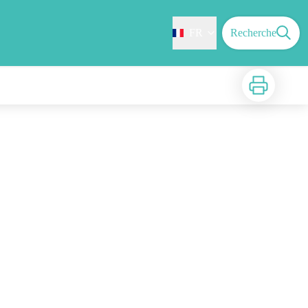
FR
Recherche
Imprimer