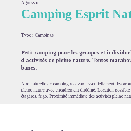
Aguessac
Camping Esprit Na
Voir l'
Type :
Campings
Petit camping pour les groupes et individue
d'activités de pleine nature. Tentes marabou
bancs.
Aire naturelle de camping recevant essentiellement des grou
pleine nature avec encadrement diplômé. Location possible 
étagères, frigo. Proximité immédiate des activités pleine nat