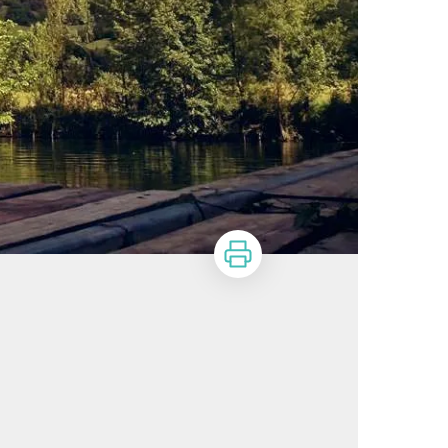
Imprimer