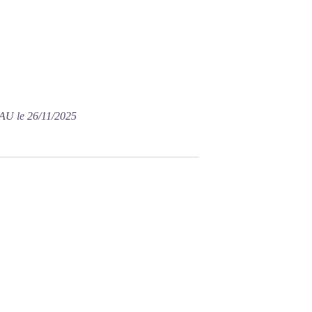
U le 26/11/2025