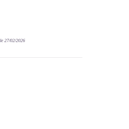
 le 27/02/2026