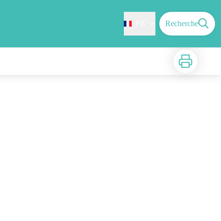
FR
Recherche
Imprimer