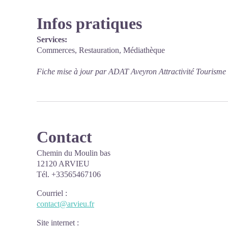
Infos pratiques
Services:
Commerces, Restauration, Médiathèque
Fiche mise à jour par ADAT Aveyron Attractivité Tourisme
Contact
Chemin du Moulin bas
12120 ARVIEU
Tél. +33565467106
Courriel
:
contact@arvieu.fr
Site internet
: