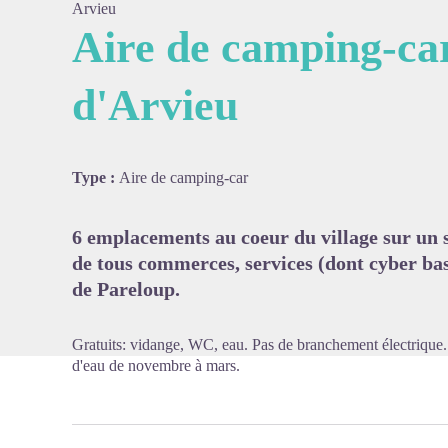
Arvieu
Aire de camping-ca
d'Arvieu
Voir l'
Type :
Aire de camping-car
6 emplacements au coeur du village sur un 
de tous commerces, services (dont cyber bas
de Pareloup.
Gratuits: vidange, WC, eau. Pas de branchement électrique.
d'eau de novembre à mars.