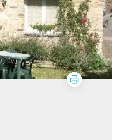
Imprimer