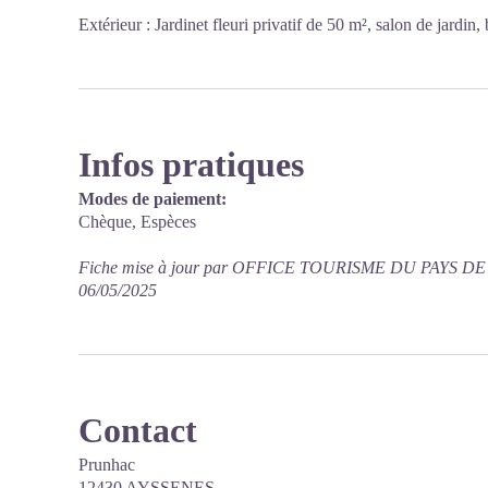
Extérieur : Jardinet fleuri privatif de 50 m², salon de jardin,
Infos pratiques
Modes de paiement:
Chèque, Espèces
Fiche mise à jour par OFFICE TOURISME DU PAYS D
06/05/2025
Contact
Prunhac
12430 AYSSENES