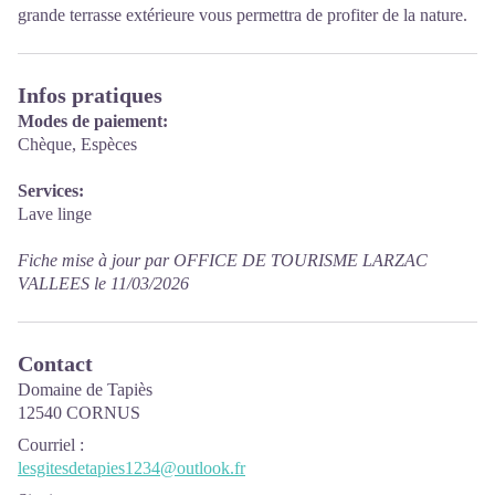
grande terrasse extérieure vous permettra de profiter de la nature.
Infos pratiques
Modes de paiement:
Chèque, Espèces
Services:
Lave linge
Fiche mise à jour par OFFICE DE TOURISME LARZAC
VALLEES le 11/03/2026
Contact
Domaine de Tapiès
12540 CORNUS
Courriel
:
lesgitesdetapies1234@outlook.fr