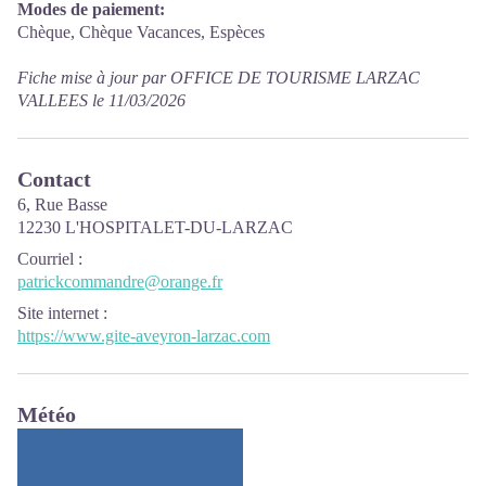
Modes de paiement:
Chèque, Chèque Vacances, Espèces
Fiche mise à jour par OFFICE DE TOURISME LARZAC
VALLEES le 11/03/2026
Contact
6, Rue Basse
12230 L'HOSPITALET-DU-LARZAC
Courriel
:
patrickcommandre@orange.fr
Site internet
:
https://www.gite-aveyron-larzac.com
Météo