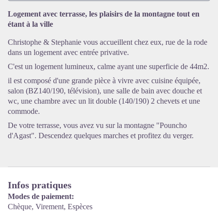
Logement avec terrasse, les plaisirs de la montagne tout en
étant à la ville
Voir l'image en plein écran
Christophe & Stephanie vous accueillent chez eux, rue de la rode
dans un logement avec entrée privative.
C'est un logement lumineux, calme ayant une superficie de 44m2.
il est composé d'une grande pièce à vivre avec cuisine équipée,
salon (BZ140/190, télévision), une salle de bain avec douche et
wc, une chambre avec un lit double (140/190) 2 chevets et une
commode.
De votre terrasse, vous avez vu sur la montagne "Pouncho
d'Agast". Descendez quelques marches et profitez du verger.
Infos pratiques
Modes de paiement:
Chèque, Virement, Espèces