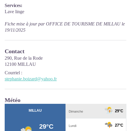
Services:
Lave linge
Fiche mise à jour par OFFICE DE TOURISME DE MILLAU le
19/11/2025
Contact
290, Rue de la Rode
12100 MILLAU
Courriel
:
stephanie.boizard@yahoo.fr
Météo