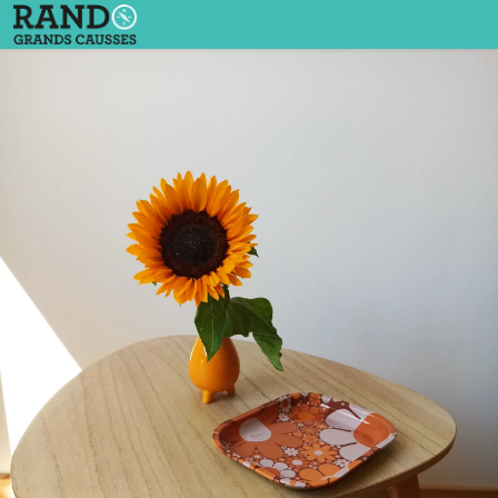
Chez Christophe & Stéphanie-2