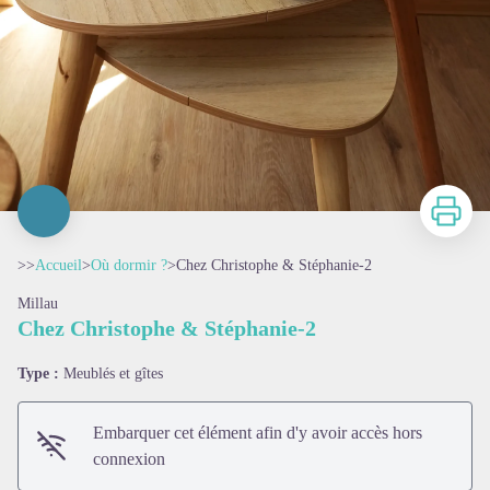
Imprimer
>>
Accueil
>
Où dormir ?
>
Chez Christophe & Stéphanie-2
Millau
Chez Christophe & Stéphanie-2
Type :
Meublés et gîtes
Embarquer cet élément afin d'y avoir accès hors
connexion