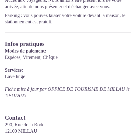
Accès aux voyageurs: Nous aimons être présent lors de votre
arrivée, afin de nous présenter et d'échanger avec vous.
Parking : vous pouvez laisser votre voiture devant la maison, le
stationnement est gratuit.
Infos pratiques
Modes de paiement:
Espèces, Virement, Chèque
Services:
Lave linge
Fiche mise à jour par OFFICE DE TOURISME DE MILLAU le
19/11/2025
Contact
290, Rue de la Rode
12100 MILLAU