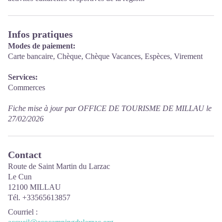
Infos pratiques
Modes de paiement:
Carte bancaire, Chèque, Chèque Vacances, Espèces, Virement
Services:
Commerces
Fiche mise à jour par OFFICE DE TOURISME DE MILLAU le
27/02/2026
Contact
Route de Saint Martin du Larzac
Le Cun
12100 MILLAU
Tél. +33565613857
Courriel
: