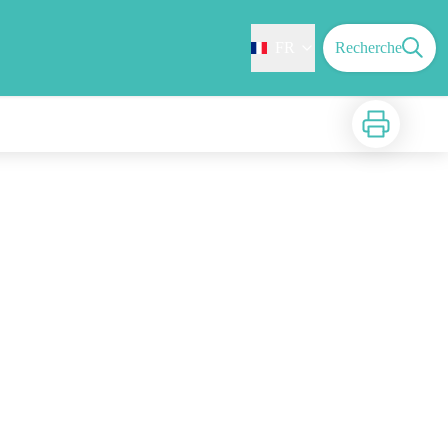
FR
Recherche
Imprimer