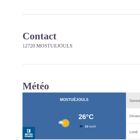
Contact
12720 MOSTUEJOULS
Météo