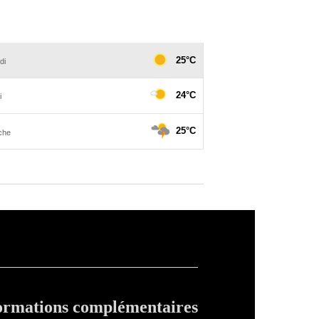
ormations complémentaires