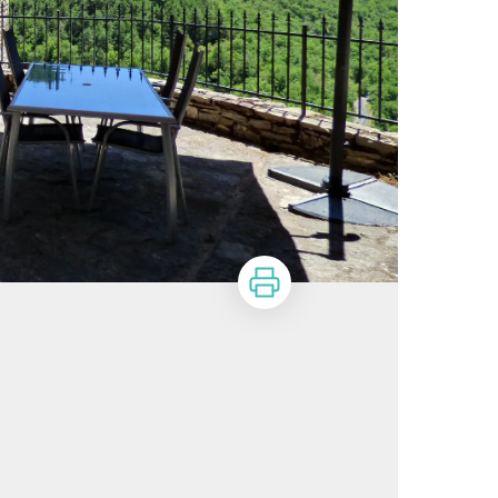
Imprimer