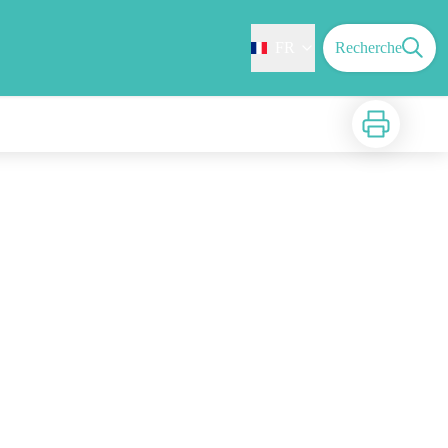
FR
Recherche
Imprimer