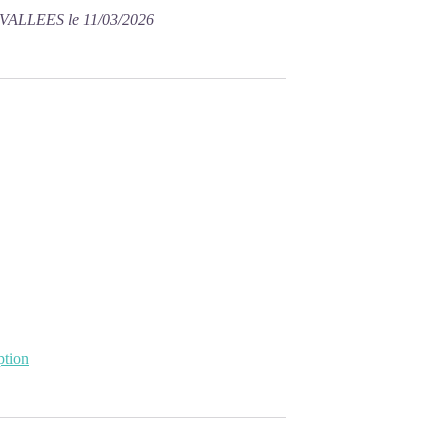
VALLEES le 11/03/2026
ption