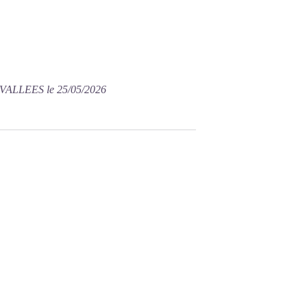
VALLEES le 25/05/2026