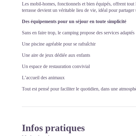
Les mobil-homes, fonctionnels et bien équipés, offrent tout 
terrasse devient un véritable lieu de vie, idéal pour partager 
Des équipements pour un séjour en toute simplicité
Sans en faire trop, le camping propose des services adaptés 
Une piscine agréable pour se rafraîchir
Une aire de jeux dédiée aux enfants
Un espace de restauration convivial
L’accueil des animaux
Tout est pensé pour faciliter le quotidien, dans une atmosph
Infos pratiques