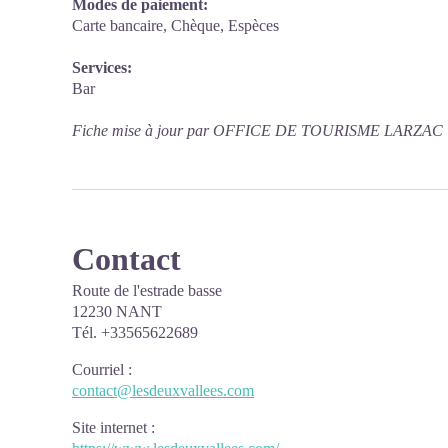
Modes de paiement:
Carte bancaire, Chèque, Espèces
Services:
Bar
Fiche mise à jour par OFFICE DE TOURISME LARZAC 
Contact
Route de l'estrade basse
12230 NANT
Tél. +33565622689
Courriel
:
contact@lesdeuxvallees.com
Site internet
: