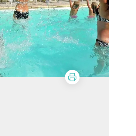
Imprimer