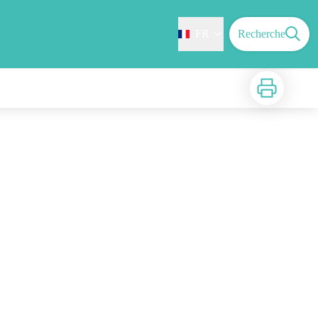
FR
Recherche
Imprimer