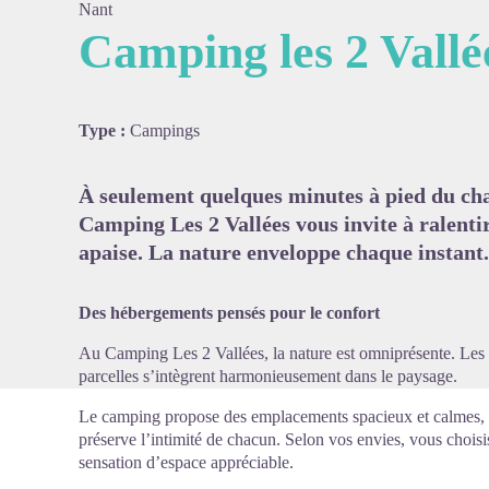
Nant
Camping les 2 Vallé
Voir l'
Type :
Campings
À seulement quelques minutes à pied du cha
Camping Les 2 Vallées vous invite à ralentir.
apaise. La nature enveloppe chaque instant.
Des hébergements pensés pour le confort
Au Camping Les 2 Vallées, la nature est omniprésente. Les 
parcelles s’intègrent harmonieusement dans le paysage.
Le camping propose des emplacements spacieux et calmes, 
préserve l’intimité de chacun. Selon vos envies, vous choisis
sensation d’espace appréciable.