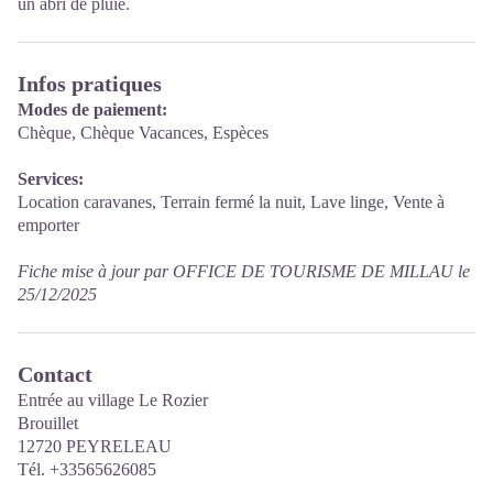
un abri de pluie.
Infos pratiques
Modes de paiement:
Chèque, Chèque Vacances, Espèces
Services:
Location caravanes, Terrain fermé la nuit, Lave linge, Vente à
emporter
Fiche mise à jour par OFFICE DE TOURISME DE MILLAU le
25/12/2025
Contact
Entrée au village Le Rozier
Brouillet
12720 PEYRELEAU
Tél. +33565626085