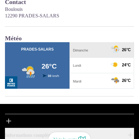
Contact
Boulouis
12290 PRADES-SALARS
Météo
Informations complémentaires