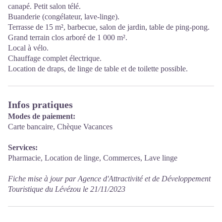
canapé. Petit salon télé.
Buanderie (congélateur, lave-linge).
Terrasse de 15 m², barbecue, salon de jardin, table de ping-pong.
Grand terrain clos arboré de 1 000 m².
Local à vélo.
Chauffage complet électrique.
Location de draps, de linge de table et de toilette possible.
Infos pratiques
Modes de paiement:
Carte bancaire, Chèque Vacances
Services:
Pharmacie, Location de linge, Commerces, Lave linge
Fiche mise à jour par Agence d'Attractivité et de Développement
Touristique du Lévézou le 21/11/2023