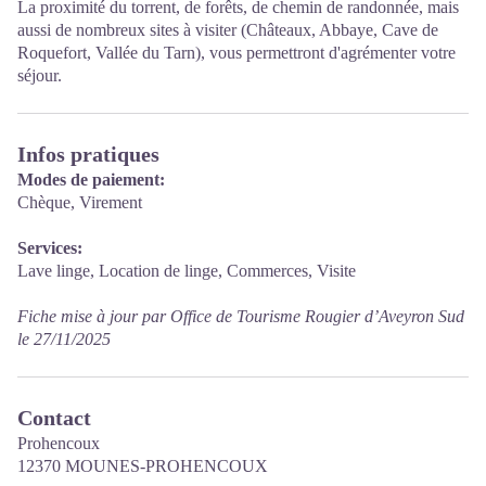
La proximité du torrent, de forêts, de chemin de randonnée, mais
aussi de nombreux sites à visiter (Châteaux, Abbaye, Cave de
Roquefort, Vallée du Tarn), vous permettront d'agrémenter votre
séjour.
Infos pratiques
Modes de paiement:
Chèque, Virement
Services:
Lave linge, Location de linge, Commerces, Visite
Fiche mise à jour par Office de Tourisme Rougier d’Aveyron Sud
le 27/11/2025
Contact
Prohencoux
12370 MOUNES-PROHENCOUX