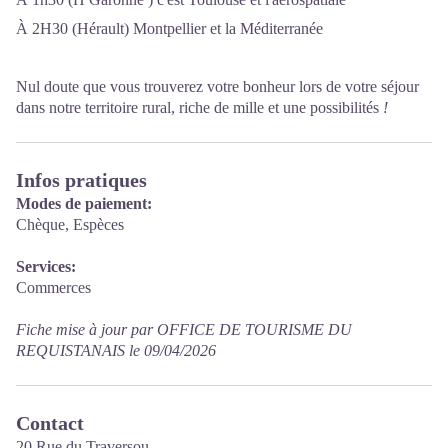
À 2H30 (Hérault) Montpellier et la Méditerranée
Nul doute que vous trouverez votre bonheur lors de votre séjour
dans notre territoire rural, riche de mille et une possibilités
!
Infos pratiques
Modes de paiement:
Chèque, Espèces
Services:
Commerces
Fiche mise à jour par OFFICE DE TOURISME DU
REQUISTANAIS le 09/04/2026
Contact
20 Rue du Traversou