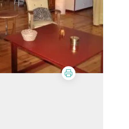
Imprimer