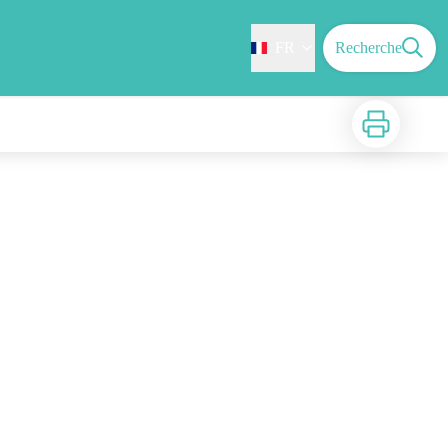
FR
Recherche
Imprimer