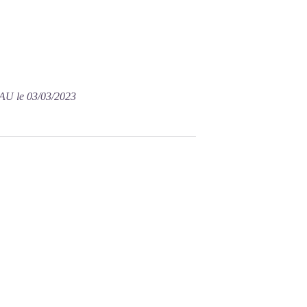
U le 03/03/2023