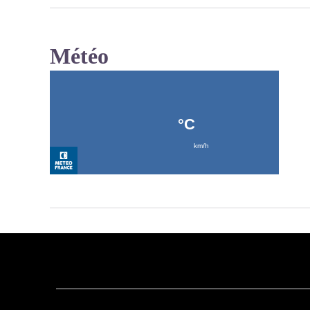
Météo