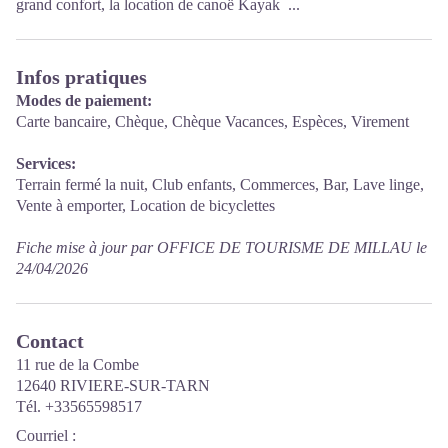
grand confort, la location de canoë Kayak ...
Infos pratiques
Modes de paiement:
Carte bancaire, Chèque, Chèque Vacances, Espèces, Virement
Services:
Terrain fermé la nuit, Club enfants, Commerces, Bar, Lave linge,
Vente à emporter, Location de bicyclettes
Fiche mise à jour par OFFICE DE TOURISME DE MILLAU le
24/04/2026
Contact
11 rue de la Combe
12640 RIVIERE-SUR-TARN
Tél. +33565598517
Courriel
: