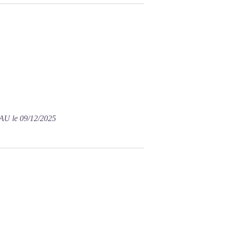
U le 09/12/2025