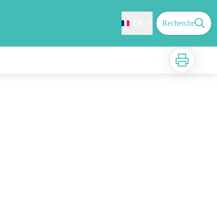
FR
Recherche
Imprimer