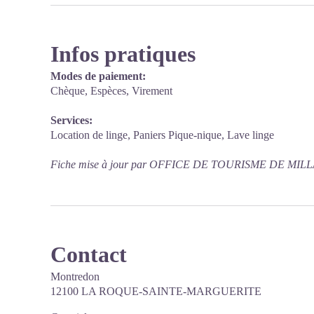
Infos pratiques
Modes de paiement:
Chèque, Espèces, Virement
Services:
Location de linge, Paniers Pique-nique, Lave linge
Fiche mise à jour par OFFICE DE TOURISME DE MILLA
Contact
Montredon
12100 LA ROQUE-SAINTE-MARGUERITE