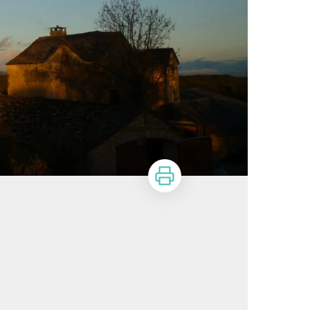
Imprimer