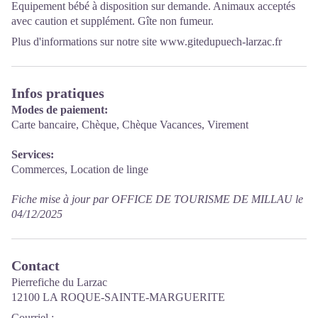
Equipement bébé à disposition sur demande. Animaux acceptés
avec caution et supplément. Gîte non fumeur.
Plus d'informations sur notre site
www.gitedupuech-larzac.fr
Infos pratiques
Modes de paiement:
Carte bancaire, Chèque, Chèque Vacances, Virement
Services:
Commerces, Location de linge
Fiche mise à jour par OFFICE DE TOURISME DE MILLAU le
04/12/2025
Contact
Pierrefiche du Larzac
12100 LA ROQUE-SAINTE-MARGUERITE
Courriel
: